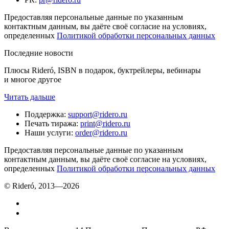
Предоставляя персональные данные по указанным
контактным данным, вы даёте своё согласие на условиях,
определенных
Политикой обработки персональных данных
Последние новости
Плюсы Rideró, ISBN в подарок, буктрейлеры, вебинары
и многое другое
Читать дальше
Поддержка
:
support@ridero.ru
Печать тиража
:
print@ridero.ru
Наши услуги
:
order@ridero.ru
Предоставляя персональные данные по указанным
контактным данным, вы даёте своё согласие на условиях,
определенных
Политикой обработки персональных данных
© Rideró, 2013—
2026