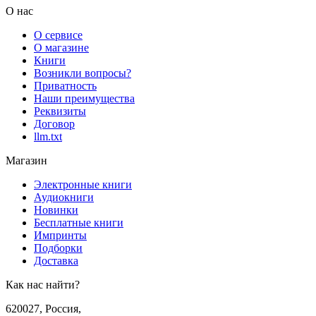
О нас
О сервисе
О магазине
Книги
Возникли вопросы?
Приватность
Наши преимущества
Реквизиты
Договор
llm.txt
Магазин
Электронные книги
Аудиокниги
Новинки
Бесплатные книги
Импринты
Подборки
Доставка
Как нас найти?
620027
,
Россия
,