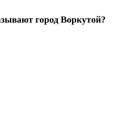
азывают город Воркутой?