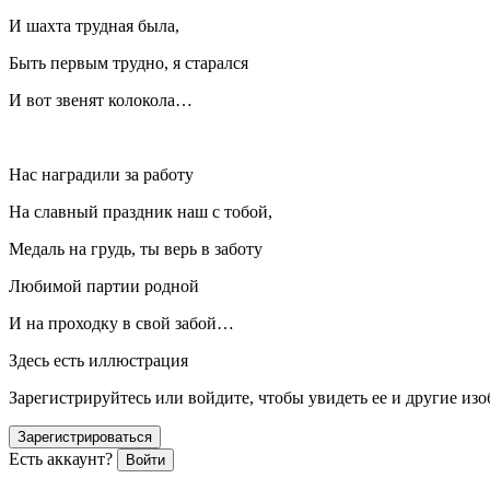
И шахта трудная была,
Быть первым трудно, я старался
И вот звенят колокола…
Нас наградили за работу
На славный праздник наш с тобой,
Медаль на грудь, ты верь в заботу
Любимой партии родной
И на проходку в свой забой…
Здесь есть иллюстрация
Зарегистрируйтесь или войдите, чтобы увидеть ее и другие из
Зарегистрироваться
Есть аккаунт?
Войти