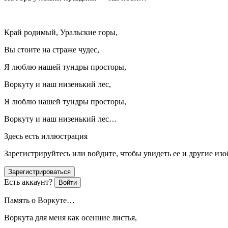
Край родимый, Уральские горы,
Вы стоите на страже чудес,
Я люблю нашей тундры просторы,
Воркуту и наш низенький лес,
Я люблю нашей тундры просторы,
Воркуту и наш низенький лес…
Здесь есть иллюстрация
Зарегистрируйтесь или войдите, чтобы увидеть ее и другие из
Зарегистрироваться
Есть аккаунт?
Войти
Память о Воркуте…
Воркута для меня как осенние листья,