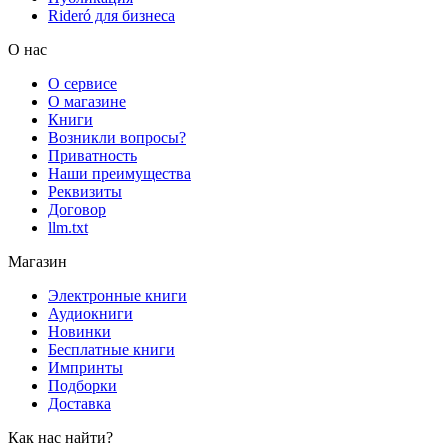
Rideró для бизнеса
О нас
О сервисе
О магазине
Книги
Возникли вопросы?
Приватность
Наши преимущества
Реквизиты
Договор
llm.txt
Магазин
Электронные книги
Аудиокниги
Новинки
Бесплатные книги
Импринты
Подборки
Доставка
Как нас найти?