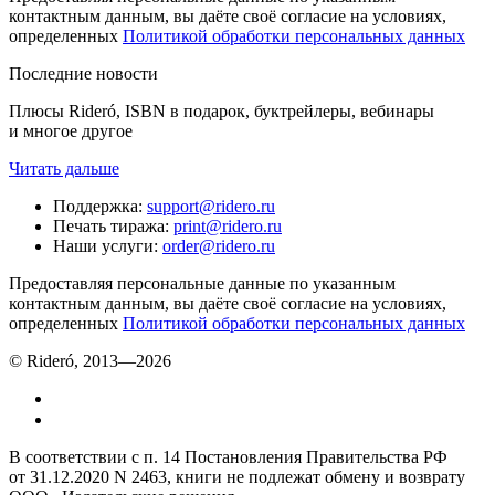
контактным данным, вы даёте своё согласие на условиях,
определенных
Политикой обработки персональных данных
Последние новости
Плюсы Rideró, ISBN в подарок, буктрейлеры, вебинары
и многое другое
Читать дальше
Поддержка
:
support@ridero.ru
Печать тиража
:
print@ridero.ru
Наши услуги
:
order@ridero.ru
Предоставляя персональные данные по указанным
контактным данным, вы даёте своё согласие на условиях,
определенных
Политикой обработки персональных данных
© Rideró, 2013—
2026
В соответствии с п. 14 Постановления Правительства РФ
от 31.12.2020 N 2463, книги не подлежат обмену и возврату