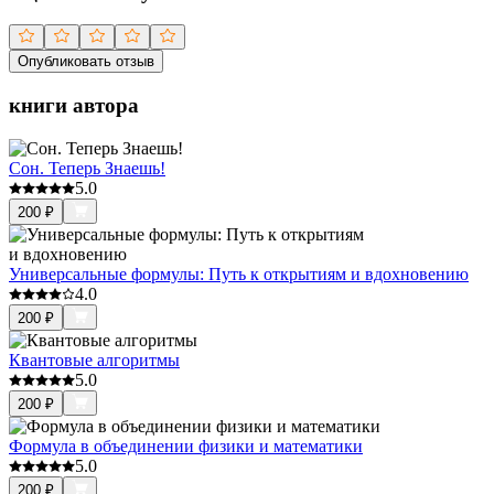
Опубликовать отзыв
книги автора
Сон. Теперь Знаешь!
5.0
200
₽
Универсальные формулы: Путь к открытиям и вдохновению
4.0
200
₽
Квантовые алгоритмы
5.0
200
₽
Формула в объединении физики и математики
5.0
200
₽