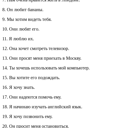
8. Он любит бананы.
9. Мы хотим видеть тебя.
10. Они любят его.
11. Я люблю их.
12. Она хочет смотреть телевизор.
13. Они просят меня приехать в Москву.
14. Ты хочешь использовать мой компьютер.
15. Вы хотите его подождать.
16. Я хочу знать.
17. Они надеются помочь ему.
18. Я начинаю изучать английский язык.
19. Я хочу позвонить ему.
20. Он просит меня остановиться.