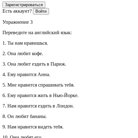
Зарегистрироваться
Есть аккаунт?
Войти
Упражнение 3
Переведите на английский язык:
1. Ты нам нравишься.
2. Она любит кофе.
3. Она любит ездить в Париж.
4. Ему нравится Анна.
5. Мне нравится спрашивать тебя.
6. Ему нравится жить в Нью-Йорке.
7. Нам нравится ездить в Лондон.
8. Он любит бананы.
9. Нам нравится видеть тебя.
10. Они любят его.