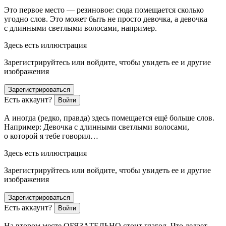
Это первое место — резиновое: сюда помещается сколько
угодно слов. Это может быть не просто девочка, а девочка
с длинными светлыми волосами, например.
Здесь есть иллюстрация
Зарегистрируйтесь или войдите, чтобы увидеть ее и другие
изображения
Зарегистрироваться
Есть аккаунт?
Войти
А иногда (редко, правда) здесь помещается ещё больше слов.
Например: Девочка с длинными светлыми волосами,
о которой я тебе говорил…
Здесь есть иллюстрация
Зарегистрируйтесь или войдите, чтобы увидеть ее и другие
изображения
Зарегистрироваться
Есть аккаунт?
Войти
На втором месте ОБЯЗАТЕЛЬНО стоит глагол. Что делает