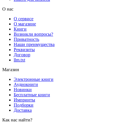
О нас
О сервисе
О магазине
Книги
Возникли вопросы?
Приватность
Наши преимущества
Реквизиты
Договор
llm.txt
Магазин
Электронные книги
Аудиокниги
Новинки
Бесплатные книги
Импринты
Подборки
Доставка
Как нас найти?