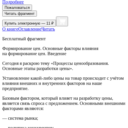
Подробнее
Пожаловаться
Читать фрагмент
Купить
электронную — 11 ₽
О книге
Оглавление
Читать
Бесплатный фрагмент
Формирование цен. Основные факторы влияния
на формирование цен. Введение
Сегодня я раскрою тему «Процессы ценообразования.
Основные этапы разработки цены».
Установление какой-либо цены на товар происходит с учётом
влияния внешних и внутренних факторов на наше
предприятие.
Базовым фактором, который влияет на разработку цены,
является связь спроса с предложением. Основными внешними
факторами являются:
— система рынка;
— политика конкурентов;