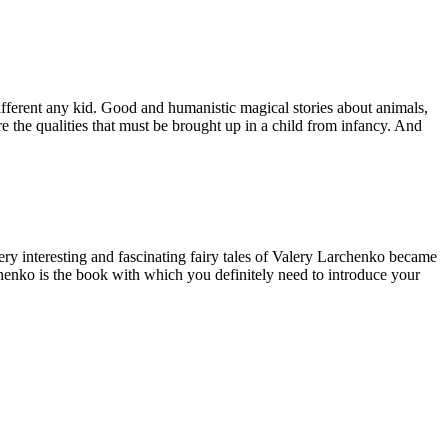
different any kid. Good and humanistic magical stories about animals,
e the qualities that must be brought up in a child from infancy. And
ry interesting and fascinating fairy tales of Valery Larchenko became
rchenko is the book with which you definitely need to introduce your