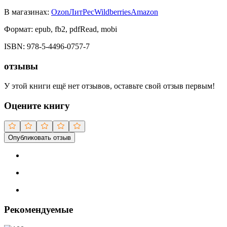
В магазинах:
Ozon
ЛитРес
Wildberries
Amazon
Формат:
epub, fb2, pdfRead, mobi
ISBN:
978-5-4496-0757-7
отзывы
У этой книги ещё нет отзывов, оставьте свой отзыв первым!
Оцените книгу
Опубликовать отзыв
Рекомендуемые