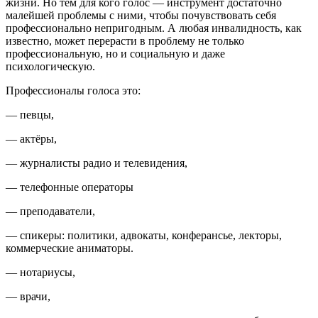
жизни. Но тем для кого голос — инструмент достаточно
малейшей проблемы с ними, чтобы почувствовать себя
профессионально непригодным. А любая инвалидность, как
известно, может перерасти в проблему не только
профессиональную, но и социальную и даже
психологическую.
Профессионалы голоса это:
— певцы,
— актёры,
— журналисты радио и телевидения,
— телефонные операторы
— преподаватели,
— спикеры: политики, адвокаты, конферансье, лекторы,
коммерческие аниматоры.
— нотариусы,
— врачи,