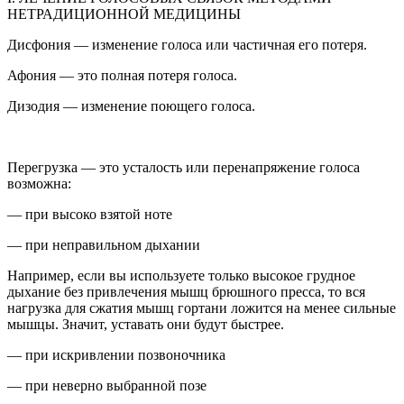
НЕТРАДИЦИОННОЙ МЕДИЦИНЫ
Дисфония
— изменение голоса или частичная его потеря.
Афония
— это полная потеря голоса.
Дизодия
— изменение поющего голоса.
Перегрузка — это усталость или перенапряжение голоса
возможна:
— при высоко взятой ноте
— при неправильном дыхании
Например, если вы используете только высокое грудное
дыхание без привлечения мышц брюшного пресса, то вся
нагрузка для сжатия мышц гортани ложится на менее сильные
мышцы. Значит, уставать они будут быстрее.
— при искривлении позвоночника
— при неверно выбранной позе