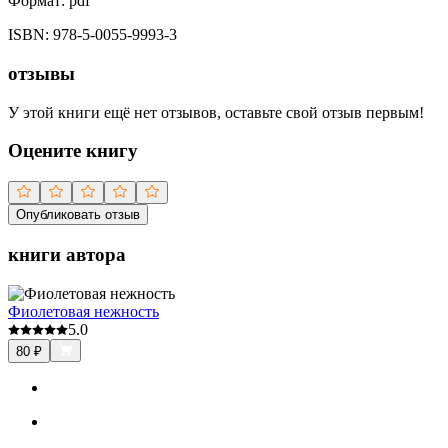
Формат:
pdf
ISBN:
978-5-0055-9993-3
отзывы
У этой книги ещё нет отзывов, оставьте свой отзыв первым!
Оцените книгу
Опубликовать отзыв
книги автора
Фиолетовая нежность
5.0
80
₽