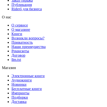
Заказ тиража
Публикация
Rideró для бизнеса
О нас
О сервисе
О магазине
Книги
Возникли вопросы?
Приватность
Наши преимущества
Реквизиты
Договор
llm.txt
Магазин
Электронные книги
Аудиокниги
Новинки
Бесплатные книги
Импринты
Подборки
Доставка