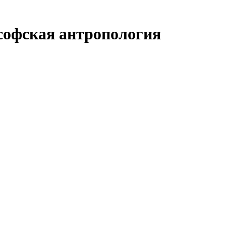
софская антропология