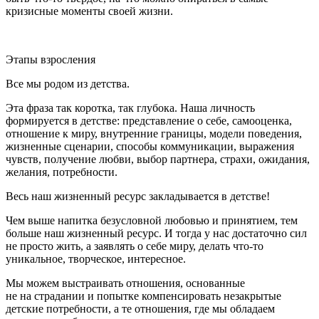
кризисные моменты своей жизни.
Этапы взросления
Все мы родом из детства.
Эта фраза так коротка, так глубока. Наша личность
формируется в детстве: представление о себе, самооценка,
отношение к миру, внутренние границы, модели поведения,
жизненные сценарии, способы коммуникации, выражения
чувств, получение любви, выбор партнера, страхи, ожидания,
желания, потребности.
Весь наш жизненный ресурс закладывается в детстве!
Чем выше напитка безусловной любовью и принятием, тем
больше наш жизненный ресурс. И тогда у нас достаточно сил
не просто жить, а заявлять о себе миру, делать что-то
уникальное, творческое, интересное.
Мы можем выстраивать отношения, основанные
не на страдании и попытке компенсировать незакрытые
детские потребности, а те отношения, где мы обладаем