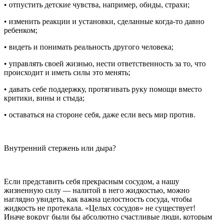
• отпустить детские чувства, например, обиды, страхи;
• изменить реакции и установки, сделанные когда-то давно
ребенком;
• видеть и понимать реальность другого человека;
• управлять своей жизнью, нести ответственность за то, что
происходит и иметь силы это менять;
• давать себе поддержку, протягивать руку помощи вместо
критики, вины и стыда;
• оставаться на стороне себя, даже если весь мир против.
Внутренний стержень или дыра?
Если представить себя прекрасным сосудом, а нашу
жизненную силу — налитой в него жидкостью, можно
наглядно увидеть, как важна целостность сосуда, чтобы
жидкость не протекала. «Целых сосудов» не существует!
Иначе вокруг были бы абсолютно счастливые люди, которым