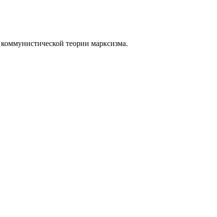
а коммунистической теории марксизма.