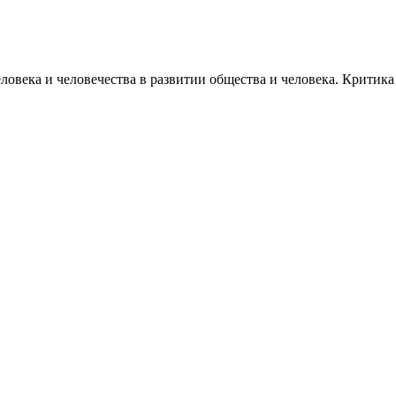
ловека и человечества в развитии общества и человека. Критик