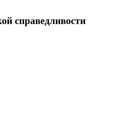
ой справедливости