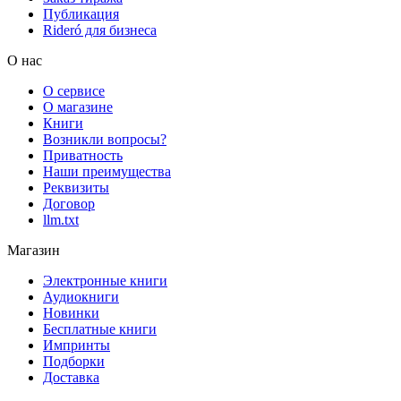
Публикация
Rideró для бизнеса
О нас
О сервисе
О магазине
Книги
Возникли вопросы?
Приватность
Наши преимущества
Реквизиты
Договор
llm.txt
Магазин
Электронные книги
Аудиокниги
Новинки
Бесплатные книги
Импринты
Подборки
Доставка