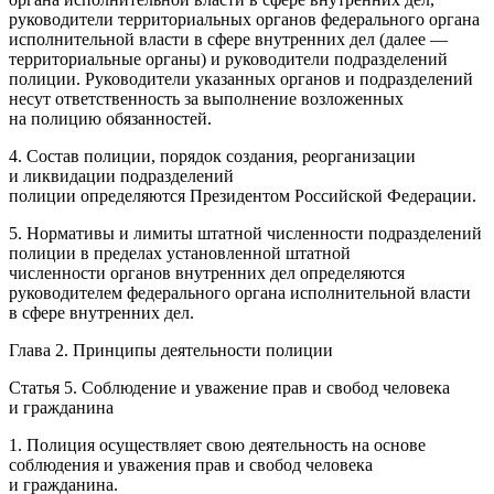
руководители территориальных органов федерального органа
исполнительной власти в сфере внутренних дел (далее —
территориальные органы) и руководители подразделений
полиции. Руководители указанных органов и подразделений
несут ответственность за выполнение возложенных
на полицию обязанностей.
4. Состав полиции, порядок создания, реорганизации
и ликвидации подразделений
полиции определяются
Президент
ом
Росси
йской Федерации.
5. Нормативы и лимиты штатной численности подразделений
полиции в пределах установленной штатной
численности органов внутренних дел определяются
руководителем федерального органа исполнительной власти
в сфере внутренних дел.
Глава 2. Принципы деятельности полиции
Статья 5. Соблюдение и уважение прав и свобод человека
и гражданина
1. Полиция осуществляет свою деятельность на основе
соблюдения и уважения прав и свобод человека
и гражданина.