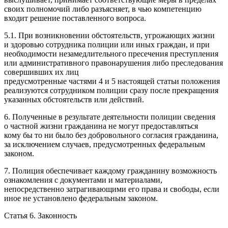
своих полномочий либо разъясняет, в чью компетенцию
входит решение поставленного вопроса.
5.1. При возникновении обстоятельств, угрожающих жизни
и здоровью сотрудника полиции или иных граждан, и при
необходимости незамедлительного пресечения преступления
или административного правонарушения либо преследования
совершивших их лиц
предусмотренные частями 4 и 5 настоящей статьи положения
реализуются сотрудником полиции сразу после прекращения
указанных обстоятельств или действий.
6. Полученные в результате деятельности полиции сведения
о частной жизни гражданина не могут предоставляться
кому бы то ни было без добровольного согласия гражданина,
за исключением случаев, предусмотренных федеральным
законом.
7. Полиция обеспечивает каждому гражданину возможность
ознакомления с документами и материалами,
непосредственно затрагивающими его права и свободы, если
иное не установлено федеральным законом.
Статья 6. Законность