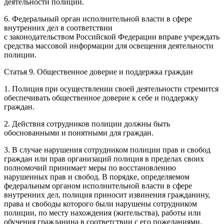
деятельности полиции.
6. Федеральный орган исполнительной власти в сфере
внутренних дел в соответствии
с законодательством
Росси
йской Федерации вправе учреждать
средства массовой информации для освещения деятельности
полиции.
Статья 9. Общественное доверие и поддержка граждан
1. Полиция при осуществлении своей деятельности стремится
обеспечивать общественное доверие к себе и поддержку
граждан.
2. Действия сотрудников полиции должны быть
обоснованными и понятными для граждан.
3. В случае нарушения сотрудником полиции прав и свобод
граждан или прав организаций полиция в пределах своих
полномочий принимает меры по восстановлению
нарушенных прав и свобод. В порядке, определяемом
федеральным органом исполнительной власти в сфере
внутренних дел, полиция приносит извинения гражданину,
права и свободы которого были нарушены сотрудником
полиции, по месту нахождения (жительства), работы или
обучения гражданина в соответствии с его пожеланиями.