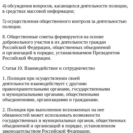
4) обсуждения вопросов, касающихся деятельности полиции,
в средствах массовой информации;
5) осуществления общественного контроля за деятельностью
полиции.
8. Общественные советы формируются на основе
добровольного участия в их деятельности граждан
Росси
йской Федерации, общественных объединений
и организаций в порядке, устанавливаемом
Президент
ом
Росси
йской Федерации.
Статья 10. Взаимодействие и сотрудничество
1. Полиция при осуществлении своей
деятельности взаимодействует с другими
правоохранительными органами, государственными
и муниципальными органами, общественными
объединениями, организациями и гражданами.
2. Полиция при выполнении возложенных на нее
обязанностей может использовать возможности
государственных и муниципальных органов, общественных
объединений и организаций в порядке, установленном
законодательством
Росси
йской Федерации.