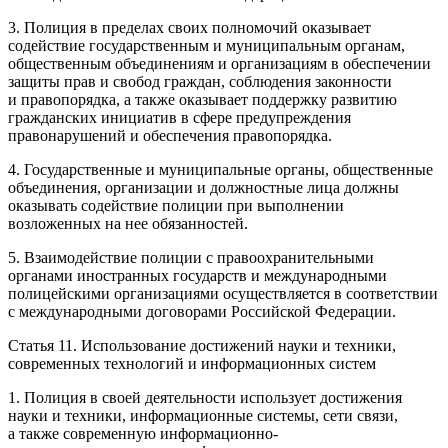
3. Полиция в пределах своих полномочий оказывает
содействие государственным и муниципальным органам,
общественным объединениям и организациям в обеспечении
защиты прав и свобод граждан, соблюдения законности
и правопорядка, а также оказывает поддержку развитию
гражданских инициатив в сфере предупреждения
правонарушений и обеспечения правопорядка.
4. Государственные и муниципальные органы, общественные
объединения, организации и должностные лица должны
оказывать содействие полиции при выполнении
возложенных на нее обязанностей.
5. Взаимодействие полиции с правоохранительными
органами иностранных государств и международными
полицейскими организациями осуществляется в соответствии
с международными договорами
Росси
йской Федерации.
Статья 11. Использование достижений науки и техники,
современных технологий и информационных систем
1. Полиция в своей деятельности использует достижения
науки и техники, информационные системы, сети связи,
а также современную информационно-