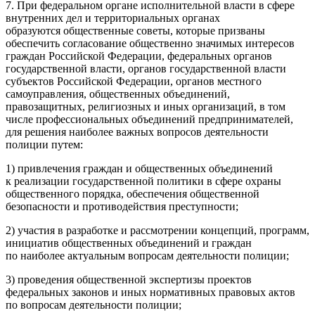
7.
При федеральном органе исполнительной власти в сфере
внутренних дел и территориальных органах
образуются общественные советы, которые призваны
обеспечить согласование общественно значимых интересов
граждан
Росси
йской Федерации, федеральных органов
государственной власти, органов государственной власти
субъектов
Росси
йской Федерации, органов местного
самоуправления, общественных объединений,
правозащитных, религиозных и иных организаций, в том
числе профессиональных объединений предпринимателей,
для решения наиболее важных вопросов деятельности
полиции путем:
1) привлечения граждан и общественных объединений
к реализации государственной политики в сфере охраны
общественного порядка, обеспечения общественной
безопасности и противодействия преступности;
2) участия в разработке и рассмотрении концепций, программ,
инициатив общественных объединений и граждан
по наиболее актуальным вопросам деятельности полиции;
3) проведения общественной экспертизы проектов
федеральных законов и иных нормативных правовых актов
по вопросам деятельности полиции;