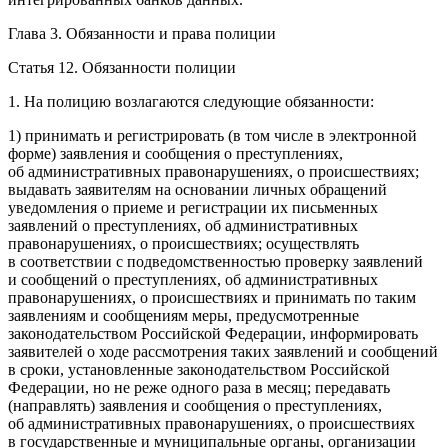
Глава 3. Обязанности и права полиции
Статья 12. Обязанности полиции
1.
На полицию возлагаются следующие обязанности:
1) принимать и регистрировать (в том числе в электронной
форме) заявления и сообщения о преступлениях,
об административных правонарушениях, о происшествиях;
выдавать заявителям на основании личных обращений
уведомления о приеме и регистрации их письменных
заявлений о преступлениях, об административных
правонарушениях, о происшествиях; осуществлять
в соответствии с подведомственностью проверку заявлений
и сообщений о преступлениях, об административных
правонарушениях, о происшествиях и принимать по таким
заявлениям и сообщениям меры, предусмотренные
законодательством
Росси
йской Федерации, информировать
заявителей о ходе рассмотрения таких заявлений и сообщений
в сроки, установленные законодательством
Росси
йской
Федерации, но не реже одного раза в месяц; передавать
(направлять) заявления и сообщения о преступлениях,
об административных правонарушениях, о происшествиях
в государственные и муниципальные органы, организации