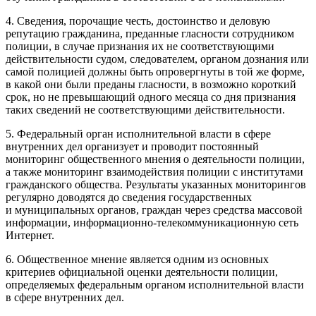
4. Сведения, порочащие честь, достоинство и деловую
репутацию гражданина, преданные гласности сотрудником
полиции, в случае признания их не соответствующими
действительности судом, следователем, органом дознания или
самой полицией должны быть опровергнуты в той же форме,
в какой они были преданы гласности, в возможно короткий
срок, но не превышающий одного месяца со дня признания
таких сведений не соответствующими действительности.
5. Федеральный орган исполнительной власти в сфере
внутренних дел организует и проводит постоянный
мониторинг общественного мнения о деятельности полиции,
а также мониторинг взаимодействия полиции с институтами
гражданского общества. Результаты указанных мониторингов
регулярно доводятся до сведения государственных
и муниципальных органов, граждан через средства массовой
информации, информационно-телекоммуникационную сеть
Интернет.
6. Общественное мнение является одним из основных
критериев официальной оценки деятельности полиции,
определяемых федеральным органом исполнительной власти
в сфере внутренних дел.