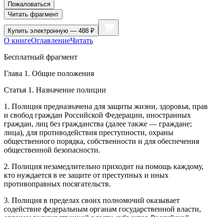
Пожаловаться
Читать фрагмент
Купить
электронную — 488 ₽
О книге
Оглавление
Читать
Бесплатный фрагмент
Глава 1. Общие положения
Статья 1. Назначение полиции
1. Полиция предназначена для защиты жизни, здоровья, прав
и свобод граждан
Росси
йской Федерации, иностранных
граждан, лиц без гражданства (далее также — граждане;
лица), для противодействия преступности, охраны
общественного порядка, собственности и для обеспечения
общественной безопасности.
2. Полиция незамедлительно приходит на помощь каждому,
кто нуждается в ее защите от преступных и иных
противоправных посягательств.
3. Полиция в пределах своих полномочий оказывает
содействие федеральным органам государственной власти,