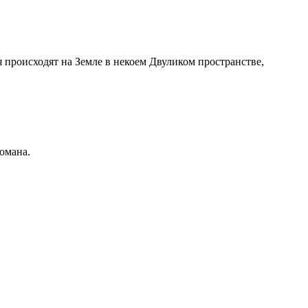
происходят на Земле в некоем Двуликом пространстве,
омана.