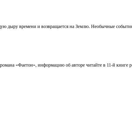
ую дыру времени и возвращается на Землю. Необычные события 
 романа «Фаетон», информацию об авторе читайте в 11-й книге р