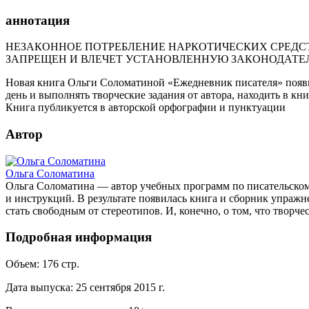
аннотация
НЕЗАКОННОЕ ПОТРЕБЛЕНИЕ НАРКОТИЧЕСКИХ СРЕДСТ
ЗАПРЕЩЕН И ВЛЕЧЕТ УСТАНОВЛЕННУЮ ЗАКОНОДАТЕ
Новая книга Ольги Соломатиной «Ежедневник писателя» появил
день и выполнять творческие задания от автора, находить в кн
Книга публикуется в авторской орфографии и пунктуации
Автор
Ольга Соломатина
Ольга Соломатина — автор учебных программ по писательскому
и инструкций. В результате появилась книга и сборник упражн
стать свободным от стереотипов. И, конечно, о том, что творче
Подробная информация
Объем:
176
стр.
Дата выпуска:
25 сентября 2015 г.