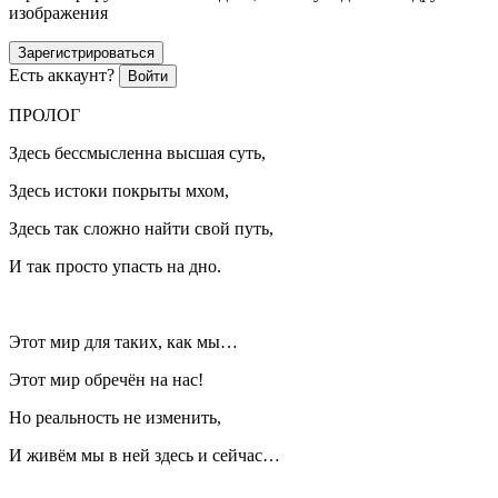
изображения
Зарегистрироваться
Есть аккаунт?
Войти
ПРОЛОГ
Здесь бессмысленна высшая суть,
Здесь истоки покрыты мхом,
Здесь так сложно найти свой путь,
И так просто упасть на дно.
Этот мир для таких, как мы…
Этот мир обречён на нас!
Но реальность не изменить,
И живём мы в ней здесь и сейчас…