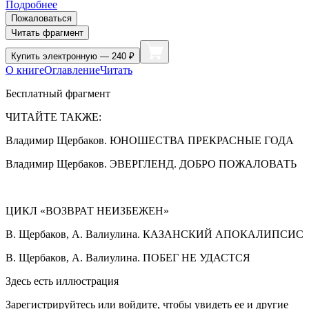
Подробнее
Пожаловаться
Читать фрагмент
Купить
электронную — 240 ₽
О книге
Оглавление
Читать
Бесплатный фрагмент
ЧИТАЙТЕ ТАКЖЕ:
Владимир Щербаков. ЮНОШЕСТВА ПРЕКРАСНЫЕ ГОДА
Владимир Щербаков. ЭВЕРГЛЕНД. ДОБРО ПОЖАЛОВАТЬ
ЦИКЛ «ВОЗВРАТ НЕИЗБЕЖЕН»
В. Щербаков, А. Валиулина. КАЗАНСКИЙ АПОКАЛИПСИС
В. Щербаков, А. Валиулина. ПОБЕГ НЕ УДАСТСЯ
Здесь есть иллюстрация
Зарегистрируйтесь или войдите, чтобы увидеть ее и другие