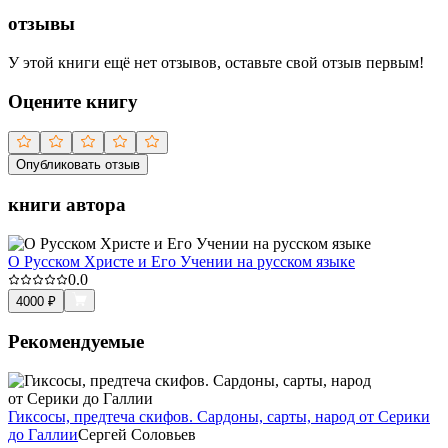
отзывы
У этой книги ещё нет отзывов, оставьте свой отзыв первым!
Оцените книгу
Опубликовать отзыв
книги автора
О Русском Христе и Его Учении на русском языке
0.0
4000
₽
Рекомендуемые
Гиксосы, предтеча скифов. Сардоны, сарты, народ от Серики
до Галлии
Сергей Соловьев