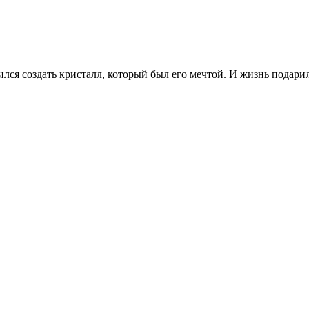
ился создать кристалл, который был его мечтой. И жизнь подарил