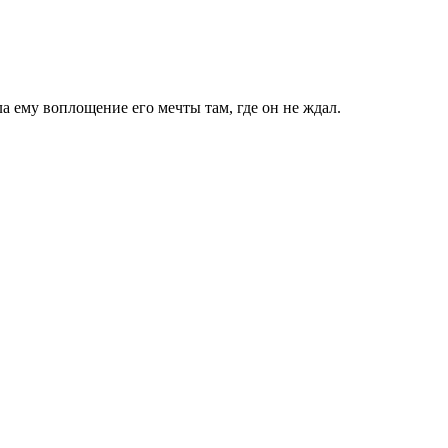
а ему воплощение его мечты там, где он не ждал.