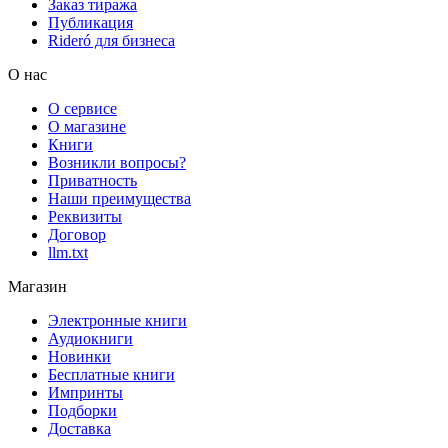
Заказ тиража
Публикация
Rideró для бизнеса
О нас
О сервисе
О магазине
Книги
Возникли вопросы?
Приватность
Наши преимущества
Реквизиты
Договор
llm.txt
Магазин
Электронные книги
Аудиокниги
Новинки
Бесплатные книги
Импринты
Подборки
Доставка