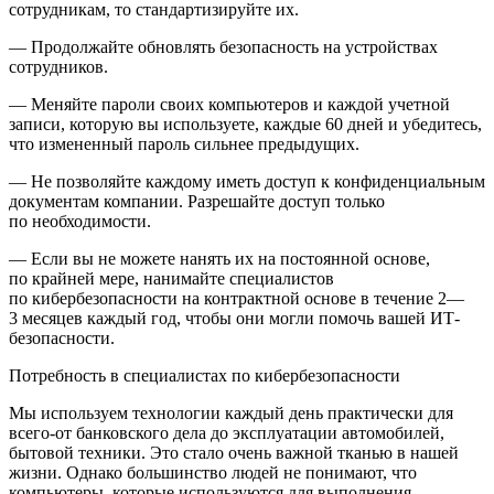
сотрудникам, то стандартизируйте их.
— Продолжайте обновлять безопасность на устройствах
сотрудников.
— Меняйте пароли своих компьютеров и каждой учетной
записи, которую вы используете, каждые 60 дней и убедитесь,
что измененный пароль сильнее предыдущих.
— Не позволяйте каждому иметь доступ к конфиденциальным
документам компании. Разрешайте доступ только
по необходимости.
— Если вы не можете нанять их на постоянной основе,
по крайней мере, нанимайте специалистов
по кибербезопасности на контрактной основе в течение 2—
3 месяцев каждый год, чтобы они могли помочь вашей ИТ-
безопасности.
Потребность в специалистах по кибербезопасности
Мы используем технологии каждый день практически для
всего-от банковского дела до эксплуатации автомобилей,
бытовой техники. Это стало очень важной тканью в нашей
жизни. Однако большинство людей не понимают, что
компьютеры, которые используются для выполнения