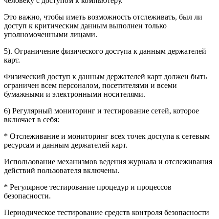
человеку с доступом к компьютеру.
Это важно, чтобы иметь возможность отслеживать, был ли
доступ к критическим данным выполнен только
уполномоченными лицами.
5). Ограничение физического доступа к данным держателей
карт.
Физический доступ к данным держателей карт должен быть
ограничен всем персоналом, посетителями и всеми
бумажными и электронными носителями.
6) Регулярный мониторинг и тестирование сетей, которое
включает в себя:
* Отслеживание и мониторинг всех точек доступа к сетевым
ресурсам и данным держателей карт.
Использование механизмов ведения журнала и отслеживания
действий пользователя включены.
* Регулярное тестирование процедур и процессов
безопасности.
Периодическое тестирование средств контроля безопасности