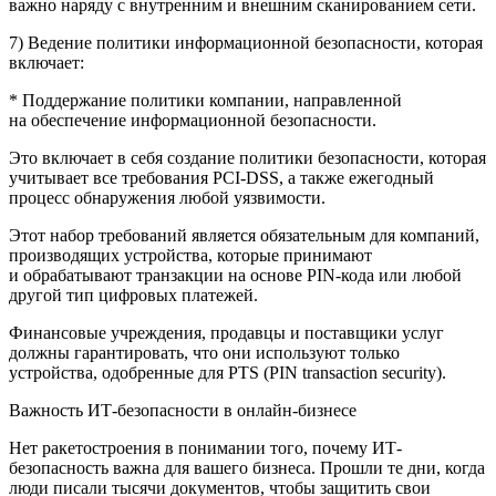
важно наряду с внутренним и внешним сканированием сети.
7) Ведение политики информационной безопасности, которая
включает:
* Поддержание политики компании, направленной
на обеспечение информационной безопасности.
Это включает в себя создание политики безопасности, которая
учитывает все требования PCI-DSS, а также ежегодный
процесс обнаружения любой уязвимости.
Этот набор требований является обязательным для компаний,
производящих устройства, которые принимают
и обрабатывают транзакции на основе PIN-кода или любой
другой тип цифровых платежей.
Финансовые учреждения, продавцы и поставщики услуг
должны гарантировать, что они используют только
устройства, одобренные для PTS (PIN transaction security).
Важность ИТ-безопасности в онлайн-бизнесе
Нет ракетостроения в понимании того, почему ИТ-
безопасность важна для вашего бизнеса. Прошли те дни, когда
люди писали тысячи документов, чтобы защитить свои