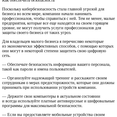
Как обеспечить безопасность
Поскольку кибербезопасность стала главной угрозой для
бизнеса во всем мире, компании начали нанимать
профессионалов, чтобы справиться с ней. Тем не менее, малые
предприятия, которые все еще находятся на своем горящем
уровне, не могут получить услуги профессионалов для
защиты своего бизнеса от таких угроз.
Для владельцев малого бизнеса я перечисляю некоторые
из экономически эффективных способов, с помощью которых
они могут в некоторой степени защитить свою цифровую
сеть.
— Обеспечьте безопасность информации вашего персонала,
такой как пароли и имена пользователей.
— Организуйте надлежащий тренинг и расскажите своим
сотрудникам о мерах предосторожности, которые они должны
принимать при использовании устройств компании.
— Держите свои компьютеры в актуальном состоянии
и всегда используйте платные антивирусные и шифровальные
программы для максимальной безопасности.
— Если вы предоставляете мобильные устройства своим