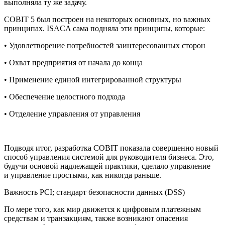
выполняла ту же задачу.
COBIT 5 был построен на некоторых основных, но важных
принципах. ISACA сама подняла эти принципы, которые:
• Удовлетворение потребностей заинтересованных сторон
• Охват предприятия от начала до конца
• Применение единой интегрированной структуры
• Обеспечение целостного подхода
• Отделение управления от управления
Подводя итог, разработка COBIT показала совершенно новый
способ управления системой для руководителя бизнеса. Это,
будучи основой надлежащей практики, сделало управление
и управление простыми, как никогда раньше.
Важность PCI; стандарт безопасности данных (DSS)
По мере того, как мир движется к цифровым платежным
средствам и транзакциям, также возникают опасения