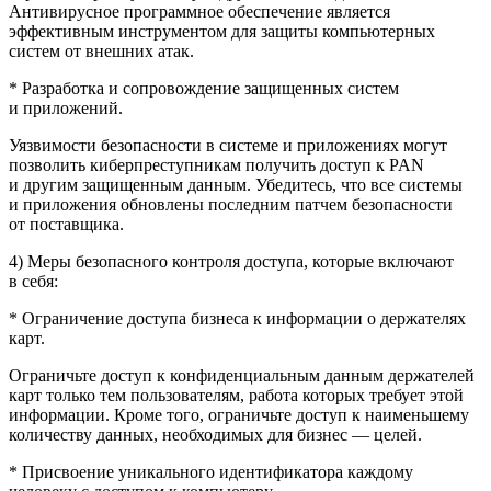
Антивирусное программное обеспечение является
эффективным инструментом для защиты компьютерных
систем от внешних атак.
* Разработка и сопровождение защищенных систем
и приложений.
Уязвимости безопасности в системе и приложениях могут
позволить киберпреступникам получить доступ к PAN
и другим защищенным данным. Убедитесь, что все системы
и приложения обновлены последним патчем безопасности
от поставщика.
4) Меры безопасного контроля доступа, которые включают
в себя:
* Ограничение доступа бизнеса к информации о держателях
карт.
Ограничьте доступ к конфиденциальным данным держателей
карт только тем пользователям, работа которых требует этой
информации. Кроме того, ограничьте доступ к наименьшему
количеству данных, необходимых для бизнес — целей.
* Присвоение уникального идентификатора каждому