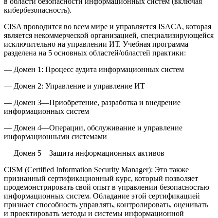
в области безопасности информационных систем (включая
кибербезопасность).
CISA проводится во всем мире и управляется ISACA, которая
является некоммерческой организацией, специализирующейся
исключительно на управлении ИТ. Учебная программа
разделена на 5 основных областей/областей практики:
— Домен 1: Процесс аудита информационных систем
— Домен 2: Управление и управление ИТ
— Домен 3—Приобретение, разработка и внедрение
информационных систем
— Домен 4—Операции, обслуживание и управление
информационными системами
— Домен 5—Защита информационных активов
CISM (Certified Information Security Manager):
Это также
признанный сертификационный курс, который позволяет
продемонстрировать свой опыт в управлении безопасностью
информационных систем. Обладание этой сертификацией
признает способность управлять, контролировать, оценивать
и проектировать методы и системы информационной