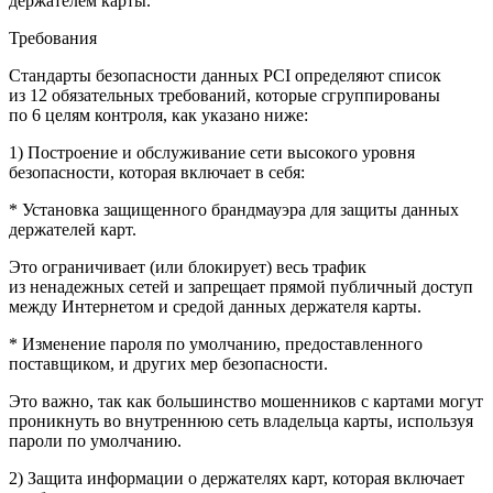
держателем карты.
Требования
Стандарты безопасности данных PCI определяют список
из 12 обязательных требований, которые сгруппированы
по 6 целям контроля, как указано ниже:
1) Построение и обслуживание сети высокого уровня
безопасности, которая включает в себя:
* Установка защищенного брандмауэра для защиты данных
держателей карт.
Это ограничивает (или блокирует) весь трафик
из ненадежных сетей и запрещает прямой публичный доступ
между Интернетом и средой данных держателя карты.
* Изменение пароля по умолчанию, предоставленного
поставщиком, и других мер безопасности.
Это важно, так как большинство мошенников с картами могут
проникнуть во внутреннюю сеть владельца карты, используя
пароли по умолчанию.
2) Защита информации о держателях карт, которая включает