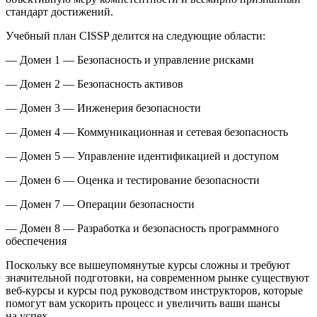
стандарт достижений.
Учебный план CISSP делится на следующие области:
— Домен 1 — Безопасность и управление рисками
— Домен 2 — Безопасность активов
— Домен 3 — Инженерия безопасности
— Домен 4 — Коммуникационная и сетевая безопасность
— Домен 5 — Управление идентификацией и доступом
— Домен 6 — Оценка и тестирование безопасности
— Домен 7 — Операции безопасности
— Домен 8 — Разработка и безопасность программного
обеспечения
Поскольку все вышеупомянутые курсы сложны и требуют
значительной подготовки, на современном рынке существуют
веб-курсы и курсы под руководством инструкторов, которые
помогут вам ускорить процесс и увеличить ваши шансы
на успех.