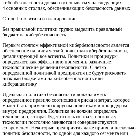
кибербезопасности должен основываться на следующих
4 основных столпах, обеспечивающих безопасность данных.
Столп I: политика и планирование
Без правильной политики трудно выделить правильный
бюджет на кибербезопасность.
Первым столпом эффективной кибербезопасности является
обеспечение наличия четкой политики кибербезопасности,
детализирующей все аспекты. Политики и процедуры
определяют, как эффективно применять различные
технологические решения безопасности. С четко
определенной политикой предприятия не будут рисковать
низкими бюджетами на кибербезопасность или
кибераналитику.
Идеальная политика безопасности должна иметь
определенное правило соотношения риска и затрат, которое
может быть применено к другим политикам и процедурам
внутри предприятия. Политика не должна определять
технологию, которая будет использоваться, поскольку
технологии постоянно меняются и совершенствуются
со временем. Некоторые предприятия даже приняли несколько
политик безопасности, по одной для каждого сегмента или