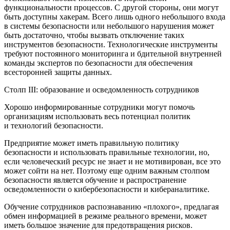
функциональности процессов. С другой стороны, они могут
быть доступны хакерам. Всего лишь одного небольшого входа
в системы безопасности или небольшого нарушения может
быть достаточно, чтобы вызвать отключение таких
инструментов безопасности. Технологические инструменты
требуют постоянного мониторинга и бдительной внутренней
команды экспертов по безопасности для обеспечения
всесторонней защиты данных.
Столп III: образование и осведомленность сотрудников
Хорошо информированные сотрудники могут помочь
организациям использовать весь потенциал политик
и технологий безопасности.
Предприятие может иметь правильную политику
безопасности и использовать правильные технологии, но,
если человеческий ресурс не знает и не мотивирован, все это
может сойти на нет. Поэтому еще одним важным столпом
безопасности является обучение и распространение
осведомленности о кибербезопасности и кибераналитике.
Обучение сотрудников распознаванию «плохого», предлагая
обмен информацией в режиме реального времени, может
иметь большое значение для предотвращения рисков.