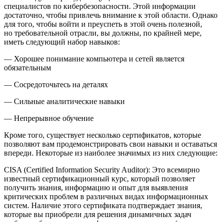
специалистов по кибербезопасности. Этой информации
достаточно, чтобы привлечь внимание к этой области. Однако
для того, чтобы войти и преуспеть в этой очень полезной,
но требовательной отрасли, вы должны, по крайней мере,
иметь следующий набор навыков:
— Хорошее понимание компьютера и сетей является
обязательным
— Сосредоточьтесь на деталях
— Сильные аналитические навыки
— Непрерывное обучение
Кроме того, существует несколько сертификатов, которые
позволяют вам продемонстрировать свои навыки и оставаться
впереди. Некоторые из наиболее значимых из них следующие:
CISA (Certified Information Security Auditor):
Это всемирно
известный сертификационный курс, который позволяет
получить знания, информацию и опыт для выявления
критических проблем в различных видах информационных
систем. Наличие этого сертификата подтверждает знания,
которые вы приобрели для решения динамичных задач