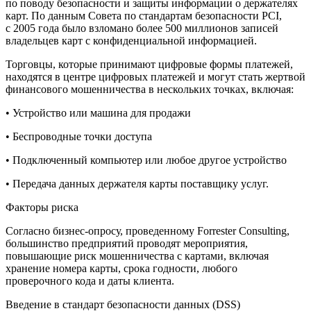
по поводу безопасности и защиты информации о держателях
карт. По данным Совета по стандартам безопасности PCI,
с 2005 года было взломано более 500 миллионов записей
владельцев карт с конфиденциальной информацией.
Торговцы, которые принимают цифровые формы платежей,
находятся в центре цифровых платежей и могут стать жертвой
финансового мошенничества в нескольких точках, включая:
• Устройство или машина для продажи
• Беспроводные точки доступа
• Подключенный компьютер или любое другое устройство
• Передача данных держателя карты поставщику услуг.
Факторы риска
Согласно бизнес-опросу, проведенному Forrester Consulting,
большинство предприятий проводят мероприятия,
повышающие риск мошенничества с картами, включая
хранение номера карты, срока годности, любого
проверочного кода и даты клиента.
Введение в стандарт безопасности данных (DSS)