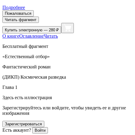
Подробнее
Пожаловаться
Читать фрагмент
Купить
электронную — 280 ₽
О книге
Оглавление
Читать
Бесплатный фрагмент
«Естественный отбор»
Фантастический роман
(ДИКП) Космическая разведка
Глава 1
Здесь есть иллюстрация
Зарегистрируйтесь или войдите, чтобы увидеть ее и другие
изображения
Зарегистрироваться
Есть аккаунт?
Войти