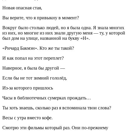
Новая опасная стая,
Вы верите, что я привыкну в момент?
Вокруг было столько людей, но я была одна. Я знала многих
из них, но многие из них знали другую меня — ту, у которой
был дом на улице, названной на букву «Н».
«Ричард Бакмэн». Кто же ты такой?
И как попал на этот переплет?
Наверное, я была бы другой —
Если бы не тот зимний гололёд,
Из-за которого пришлось
Часы в библиотечных сумерках прождать…
Ты хоть знаешь, сколько раз я вспоминала твои слова?
Весы с утра вместо кофе.
Смотрю эти фильмы который раз. Они по-прежнему