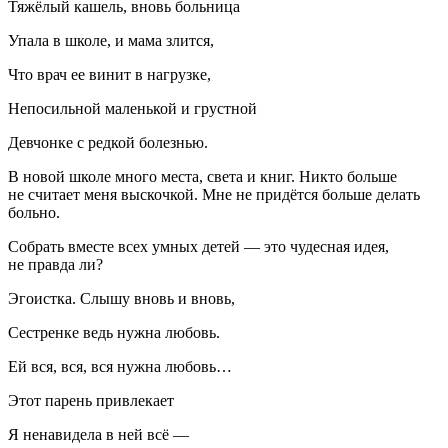
Тяжёлый кашель, вновь больница
Упала в школе, и мама злится,
Что врач ее винит в нагрузке,
Непосильной маленькой и грустной
Девчонке с редкой болезнью.
В новой школе много места, света и книг. Никто больше
не считает меня выскочкой. Мне не придётся больше делать
больно.
Собрать вместе всех умных детей — это чудесная идея,
не правда ли?
Эгоистка. Слышу вновь и вновь,
Сестренке ведь нужна любовь.
Ей вся, вся, вся нужна любовь…
Этот парень привлекает
Я ненавидела в ней всё —