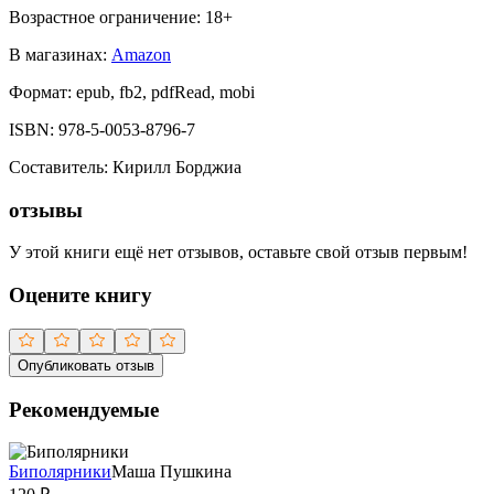
Возрастное ограничение:
18
+
В магазинах:
Amazon
Формат:
epub, fb2, pdfRead, mobi
ISBN:
978-5-0053-8796-7
Составитель
:
Кирилл Борджиа
отзывы
У этой книги ещё нет отзывов, оставьте свой отзыв первым!
Оцените книгу
Опубликовать отзыв
Рекомендуемые
Биполярники
Маша Пушкина