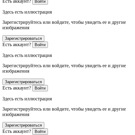
Есть аккаунт?
Войти
Здесь есть иллюстрация
Зарегистрируйтесь или войдите, чтобы увидеть ее и другие
изображения
Зарегистрироваться
Есть аккаунт?
Войти
Здесь есть иллюстрация
Зарегистрируйтесь или войдите, чтобы увидеть ее и другие
изображения
Зарегистрироваться
Есть аккаунт?
Войти
Здесь есть иллюстрация
Зарегистрируйтесь или войдите, чтобы увидеть ее и другие
изображения
Зарегистрироваться
Есть аккаунт?
Войти