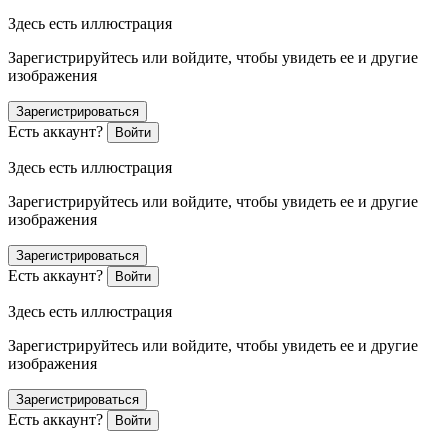
Здесь есть иллюстрация
Зарегистрируйтесь или войдите, чтобы увидеть ее и другие
изображения
Зарегистрироваться
Есть аккаунт?
Войти
Здесь есть иллюстрация
Зарегистрируйтесь или войдите, чтобы увидеть ее и другие
изображения
Зарегистрироваться
Есть аккаунт?
Войти
Здесь есть иллюстрация
Зарегистрируйтесь или войдите, чтобы увидеть ее и другие
изображения
Зарегистрироваться
Есть аккаунт?
Войти