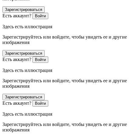
Зарегистрироваться
Есть аккаунт?
Войти
Здесь есть иллюстрация
Зарегистрируйтесь или войдите, чтобы увидеть ее и другие
изображения
Зарегистрироваться
Есть аккаунт?
Войти
Здесь есть иллюстрация
Зарегистрируйтесь или войдите, чтобы увидеть ее и другие
изображения
Зарегистрироваться
Есть аккаунт?
Войти
Здесь есть иллюстрация
Зарегистрируйтесь или войдите, чтобы увидеть ее и другие
изображения