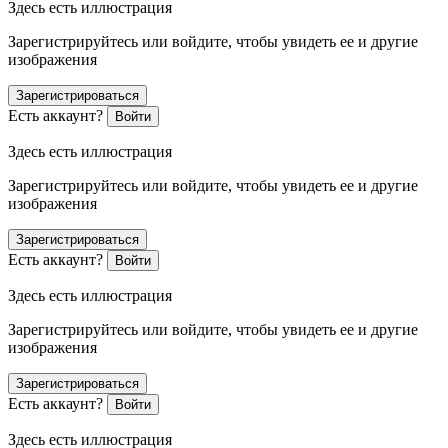
Здесь есть иллюстрация
Зарегистрируйтесь или войдите, чтобы увидеть ее и другие
изображения
Зарегистрироваться
Есть аккаунт?
Войти
Здесь есть иллюстрация
Зарегистрируйтесь или войдите, чтобы увидеть ее и другие
изображения
Зарегистрироваться
Есть аккаунт?
Войти
Здесь есть иллюстрация
Зарегистрируйтесь или войдите, чтобы увидеть ее и другие
изображения
Зарегистрироваться
Есть аккаунт?
Войти
Здесь есть иллюстрация