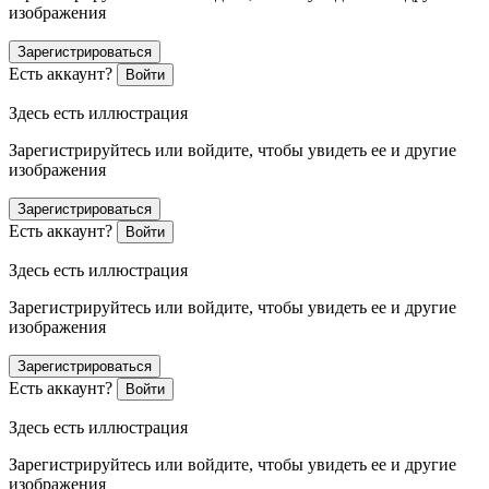
изображения
Зарегистрироваться
Есть аккаунт?
Войти
Здесь есть иллюстрация
Зарегистрируйтесь или войдите, чтобы увидеть ее и другие
изображения
Зарегистрироваться
Есть аккаунт?
Войти
Здесь есть иллюстрация
Зарегистрируйтесь или войдите, чтобы увидеть ее и другие
изображения
Зарегистрироваться
Есть аккаунт?
Войти
Здесь есть иллюстрация
Зарегистрируйтесь или войдите, чтобы увидеть ее и другие
изображения