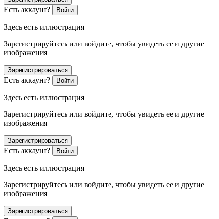
Есть аккаунт?
Войти
Здесь есть иллюстрация
Зарегистрируйтесь или войдите, чтобы увидеть ее и другие
изображения
Зарегистрироваться
Есть аккаунт?
Войти
Здесь есть иллюстрация
Зарегистрируйтесь или войдите, чтобы увидеть ее и другие
изображения
Зарегистрироваться
Есть аккаунт?
Войти
Здесь есть иллюстрация
Зарегистрируйтесь или войдите, чтобы увидеть ее и другие
изображения
Зарегистрироваться