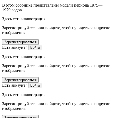
В этом сборнике представлены модели периода 1975—
1979 годов.
Здесь есть иллюстрация
Зарегистрируйтесь или войдите, чтобы увидеть ее и другие
изображения
Зарегистрироваться
Есть аккаунт?
Войти
Здесь есть иллюстрация
Зарегистрируйтесь или войдите, чтобы увидеть ее и другие
изображения
Зарегистрироваться
Есть аккаунт?
Войти
Здесь есть иллюстрация
Зарегистрируйтесь или войдите, чтобы увидеть ее и другие
изображения
Зарегистрироваться