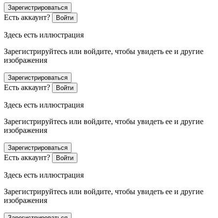
Зарегистрироваться
Есть аккаунт?
Войти
Здесь есть иллюстрация
Зарегистрируйтесь или войдите, чтобы увидеть ее и другие
изображения
Зарегистрироваться
Есть аккаунт?
Войти
Здесь есть иллюстрация
Зарегистрируйтесь или войдите, чтобы увидеть ее и другие
изображения
Зарегистрироваться
Есть аккаунт?
Войти
Здесь есть иллюстрация
Зарегистрируйтесь или войдите, чтобы увидеть ее и другие
изображения
Зарегистрироваться