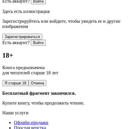
Есть аккаунт?
Войти
Здесь есть иллюстрация
Зарегистрируйтесь или войдите, чтобы увидеть ее и другие
изображения
Зарегистрироваться
Есть аккаунт?
Войти
18+
Книга предназначена
для читателей старше 18 лет
Я старше 18
Отмена
Бесплатный фрагмент закончился.
Купите книгу, чтобы продолжить чтение.
Наши услуги
Офлайн-продажи
Простая верстка