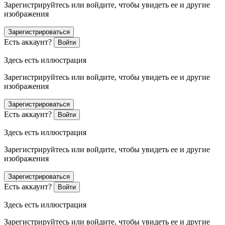
Зарегистрируйтесь или войдите, чтобы увидеть ее и другие
изображения
Зарегистрироваться
Есть аккаунт?
Войти
Здесь есть иллюстрация
Зарегистрируйтесь или войдите, чтобы увидеть ее и другие
изображения
Зарегистрироваться
Есть аккаунт?
Войти
Здесь есть иллюстрация
Зарегистрируйтесь или войдите, чтобы увидеть ее и другие
изображения
Зарегистрироваться
Есть аккаунт?
Войти
Здесь есть иллюстрация
Зарегистрируйтесь или войдите, чтобы увидеть ее и другие