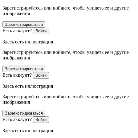
Зарегистрируйтесь или войдите, чтобы увидеть ее и другие
изображения
Зарегистрироваться
Есть аккаунт?
Войти
Здесь есть иллюстрация
Зарегистрируйтесь или войдите, чтобы увидеть ее и другие
изображения
Зарегистрироваться
Есть аккаунт?
Войти
Здесь есть иллюстрация
Зарегистрируйтесь или войдите, чтобы увидеть ее и другие
изображения
Зарегистрироваться
Есть аккаунт?
Войти
Здесь есть иллюстрация