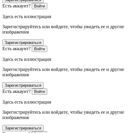
Есть аккаунт?
Войти
Здесь есть иллюстрация
Зарегистрируйтесь или войдите, чтобы увидеть ее и другие
изображения
Зарегистрироваться
Есть аккаунт?
Войти
Здесь есть иллюстрация
Зарегистрируйтесь или войдите, чтобы увидеть ее и другие
изображения
Зарегистрироваться
Есть аккаунт?
Войти
Здесь есть иллюстрация
Зарегистрируйтесь или войдите, чтобы увидеть ее и другие
изображения
Зарегистрироваться