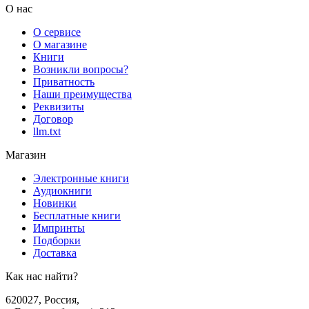
О нас
О сервисе
О магазине
Книги
Возникли вопросы?
Приватность
Наши преимущества
Реквизиты
Договор
llm.txt
Магазин
Электронные книги
Аудиокниги
Новинки
Бесплатные книги
Импринты
Подборки
Доставка
Как нас найти?
620027
,
Россия
,