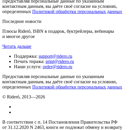
Предоставляя персональные данные по указанным
контактным данным, вы даёте своё согласие на условиях,
определенных
Политикой обработки персональных данных
Последние новости
Плюсы Rideró, ISBN в подарок, буктрейлеры, вебинары
и многое другое
Читать дальше
Поддержка
:
support@ridero.ru
Печать тиража
:
print@ridero.ru
Наши услуги
:
order@ridero.ru
Предоставляя персональные данные по указанным
контактным данным, вы даёте своё согласие на условиях,
определенных
Политикой обработки персональных данных
© Rideró, 2013—
2026
В соответствии с п. 14 Постановления Правительства РФ
от 31.12.2020 N 2463, книги не подлежат обмену и возврату