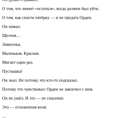
О том, что значит «остаться», когда должен был уйти.
О том, как спасти пятёрку — и не предать Орден.
Он нажал.
Щелчок…
Лампочка.
Маленькая. Красная.
Мигает один раз.
Пустышка!
Он знал. Не потому, что кто-то подсказал.
Потому что чувствовал: Орден не закончил с ним.
Он не ушёл. И это — не спасение.
Это — отложенная воля.
…