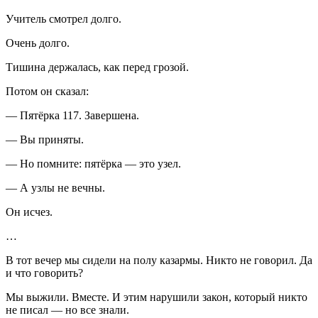
Учитель смотрел долго.
Очень долго.
Тишина держалась, как перед грозой.
Потом он сказал:
— Пятёрка 117. Завершена.
— Вы приняты.
— Но помните: пятёрка — это узел.
— А узлы не вечны.
Он исчез.
…
В тот вечер мы сидели на полу казармы. Никто не говорил. Да
и что говорить?
Мы выжили. Вместе. И этим нарушили закон, который никто
не писал — но все знали.