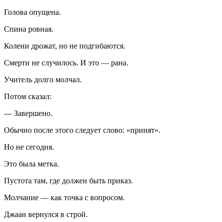
Голова опущена.
Спина ровная.
Колени дрожат, но не подгибаются.
Смерти не случилось. И это — рана.
Учитель долго молчал.
Потом сказал:
— Завершено.
Обычно после этого следует слово: «принят».
Но не сегодня.
Это была метка.
Пустота там, где должен быть приказ.
Молчание — как точка с вопросом.
Джаан вернулся в строй.