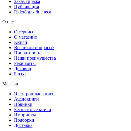
Заказ тиража
Публикация
Rideró для бизнеса
О нас
О сервисе
О магазине
Книги
Возникли вопросы?
Приватность
Наши преимущества
Реквизиты
Договор
llm.txt
Магазин
Электронные книги
Аудиокниги
Новинки
Бесплатные книги
Импринты
Подборки
Доставка