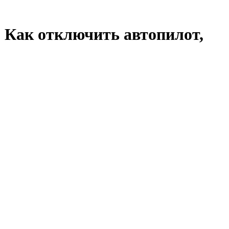
 Как отключить автопилот,