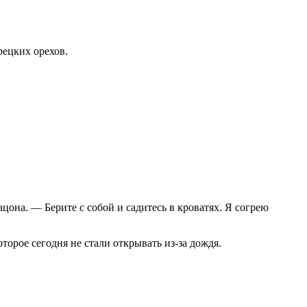
рецких орехов.
цона. — Берите с собой и садитесь в кроватях. Я согрею
торое сегодня не стали открывать из-за дождя.