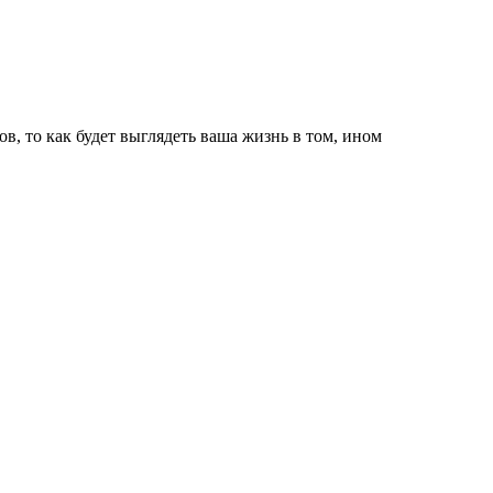
ов, то как будет выглядеть ваша жизнь в том, ином