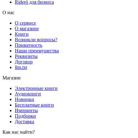
Rideró для бизнеса
О нас
О сервисе
О магазине
Книги
Возникли вопросы?
Приватность
Наши преимущества
Реквизиты
Договор
llm.txt
Магазин
Электронные книги
Аудиокниги
Новинки
Бесплатные книги
Импринты
Подборки
Доставка
Как нас найти?