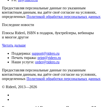
Предоставляя персональные данные по указанным
контактным данным, вы даёте своё согласие на условиях,
определенных
Политикой обработки персональных данных
Последние новости
Плюсы Rideró, ISBN в подарок, буктрейлеры, вебинары
и многое другое
Читать дальше
Поддержка
:
support@ridero.ru
Печать тиража
:
print@ridero.ru
Наши услуги
:
order@ridero.ru
Предоставляя персональные данные по указанным
контактным данным, вы даёте своё согласие на условиях,
определенных
Политикой обработки персональных данных
© Rideró, 2013—
2026