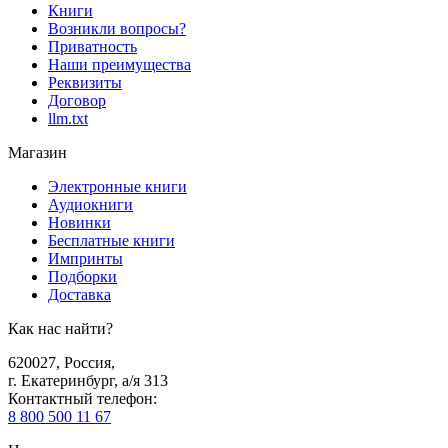
Книги
Возникли вопросы?
Приватность
Наши преимущества
Реквизиты
Договор
llm.txt
Магазин
Электронные книги
Аудиокниги
Новинки
Бесплатные книги
Импринты
Подборки
Доставка
Как нас найти?
620027
,
Россия
,
г. Екатеринбург, а/я 313
Контактный телефон
:
8 800 500 11 67