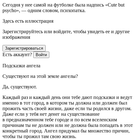
Сегодня у нее самой на футболке была надпись «Cute but
psycho», — одним словом, психопатка.
Здесь есть иллюстрация
Зарегистрируйтесь или войдите, чтобы увидеть ее и другие
изображения
Зарегистрироваться
Есть аккаунт?
Войти
Подсказки ангела
Существуют на этой земле ангелы?
Да, существуют.
Каждый раз и каждый день они тебе дают подсказки и ведут
именно в тот город, в котором ты должна или должен был
прожить часть своей жизни, даже если ты родился в другом.
Даже если у тебя нет денег на существование
в предназначенном тебе городе и по всем вселенским
причинам ты не должен или не должна была попадать в этот
конкретный город. Ангел придумал бы множество причин,
чтобы ты прожил там свою жизнь.