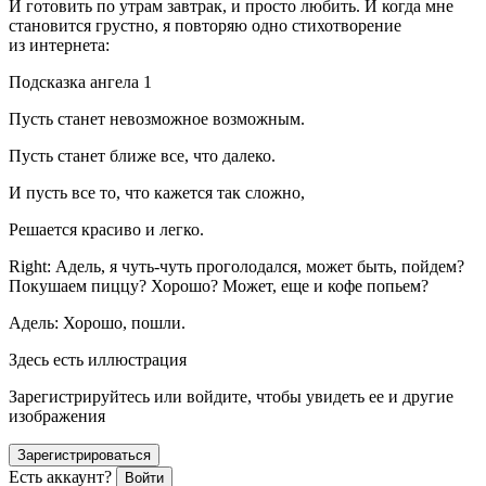
И готовить по утрам завтрак, и просто любить. И когда мне
становится грустно, я повторяю одно стихотворение
из интернета:
Подсказка ангела 1
Пусть станет невозможное возможным.
Пусть станет ближе все, что далеко.
И пусть все то, что кажется так сложно,
Решается красиво и легко.
Right: Адель, я чуть-чуть проголодался, может быть, пойдем?
Покушаем пиццу? Хорошо? Может, еще и кофе попьем?
Адель: Хорошо, пошли.
Здесь есть иллюстрация
Зарегистрируйтесь или войдите, чтобы увидеть ее и другие
изображения
Зарегистрироваться
Есть аккаунт?
Войти