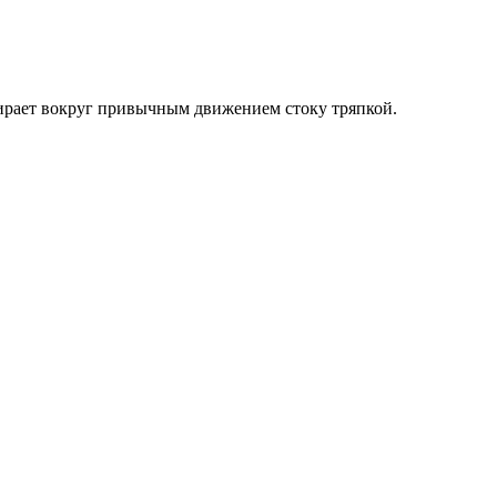
ирает вокруг привычным движением стоку тряпкой.