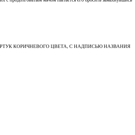
АРТУК КОРИЧНЕВОГО ЦВЕТА, С НАДПИСЬЮ НАЗВАНИЯ