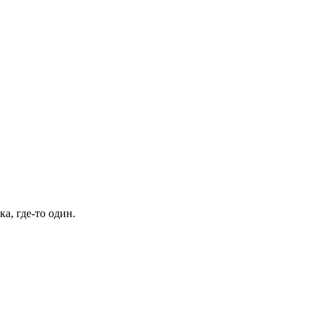
а, где-то один.