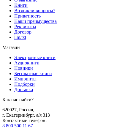
Книги
Возникли вопросы?
Приватность
Наши преимущества
Реквизиты
Договор
llm.txt
Магазин
Электронные книги
Аудиокниги
Новинки
Бесплатные книги
Импринты
Подборки
Доставка
Как нас найти?
620027
,
Россия
,
г. Екатеринбург, а/я 313
Контактный телефон
:
8 800 500 11 67