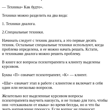
— Техника» Как будто».
Техники можно разделить на два вида:
1. Техники диалога.
2.Специальные техники.
Начинать следует с техник диалога, а это первые десять
техник. Остальные специальные техники используют, когда
проблема определена, и ее можно начать решать. Кстати,
и техниками диалога можно решить проблему.
В книге все вопросы психотерапевта к клиенту выделены
курсивом.
Буква «П» означает психотерапевт, «К» — клиент.
«Шаг» означает этап в работе с клиентом и включает в себя
один или несколько вопросов.
Желательно все выделенные курсивом вопросы
психотерапевта выучить наизусть, и не только для того, чтобы
они «отскакивали от языка» во время беседы, но и что бы
знать направление процесса. Если вопрос не приносит