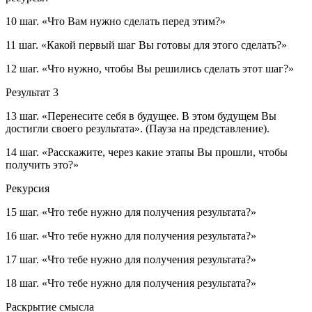
10 шаг.
«Что Вам нужно сделать перед этим?»
11 шаг.
«Какой первый шаг Вы готовы для этого сделать?»
12 шаг.
«Что нужно, чтобы Вы решились сделать этот шаг?»
Результат 3
13 шаг.
«Перенесите себя в будущее. В этом будущем Вы
достигли своего результата»
. (Пауза на представление).
14 шаг.
«Расскажите, через какие этапы Вы прошли, чтобы
получить это?»
Рекурсия
15 шаг.
«Что тебе нужно для получения результата?»
16 шаг.
«Что тебе нужно для получения результата?»
17 шаг.
«Что тебе нужно для получения результата?»
18 шаг.
«Что тебе нужно для получения результата?»
Раскрытие смысла