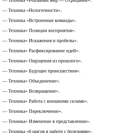
— Техника «Реальный мир — Отрицание».
— Техника «Нелогичности».
— Техника «Встроенные команды».
— Техника» Позиции восприятия».
— Техника» Искажения и пробелы».
— Техника» Расфиксирование идей».
— Техника» Ощущения из прошлого».
— Техника» Будущие происшествия».
— Техника» Объединение».
— Техника» Возвращение».
— Техника» Работа с внешними силами».
— Техника» Переключение».
— Техника» Изменение в представлении».
— Техника «6 шагов в работе с болезнями».