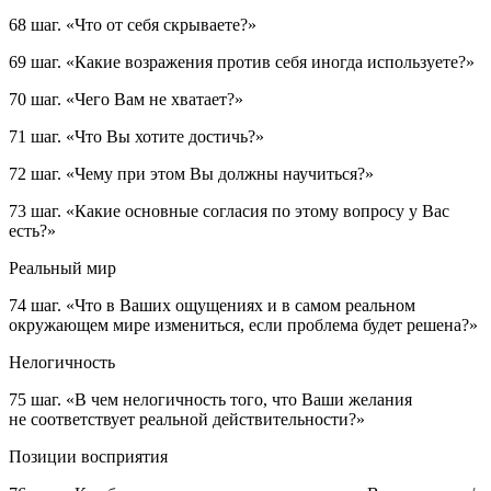
68 шаг.
«Что от себя скрываете?»
69 шаг.
«Какие возражения против себя иногда используете?»
70 шаг.
«Чего Вам не хватает?»
71 шаг.
«Что Вы хотите достичь?»
72 шаг.
«Чему при этом Вы должны научиться?»
73 шаг.
«Какие основные согласия по этому вопросу у Вас
есть?»
Реальный мир
74 шаг.
«Что в Ваших ощущениях и
в самом реальном
окружающем мире измениться, если проблема будет решена?»
Нелогичность
75 шаг.
«В чем нелогичность того, что Ваши желания
не соответствует реальной действительности?»
Позиции восприятия