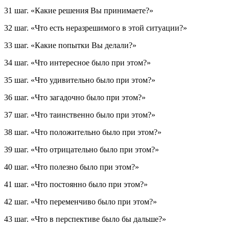
31 шаг.
«Какие решения Вы принимаете?»
32 шаг.
«Что есть неразрешимого в этой ситуации?»
33 шаг.
«Какие попытки Вы делали?»
34 шаг.
«Что интересное было при этом?»
35 шаг.
«Что удивительно было при этом?»
36 шаг.
«Что загадочно было при этом?»
37 шаг.
«Что таинственно было при этом?»
38 шаг.
«Что положительно было при этом?»
39 шаг.
«Что отрицательно было при этом?»
40 шаг.
«Что полезно было при этом?»
41 шаг.
«Что постоянно было при этом?»
42 шаг.
«Что переменчиво было при этом?»
43 шаг.
«Что в перспективе было бы дальше?»