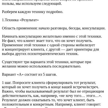
пользы, мы используем следующий.
Разберем каждую технику подробно.
1.Техника «Результат»
Область применения:
начало разговора, беседы, консультации.
Начинать консультацию желательно именно с этой техники.
Не факт, что клиент знает того, что он хочет получить.
Применение этой техники с одной стороны мобилизует
и концентрирует клиента, с другой — дает ориентиры для
выбора других психотерапевтических техник.
Существуют три варианта этой техники, которые при
желании можно использовать последовательно.
Вариант «А» состоит из 5 шагов.
1 шаг.
Попросите клиента сформулировать тот результат,
который он хочет получить в конце вашей встречи/встреч.
Важно, чтобы высказываемый результат был не отрицающим
действительность, как, например, «не хочу того… этого…».
Результат должен охватывать то, что хочет клиент, быть
положительным и конкретным. Например, клиент говорит: