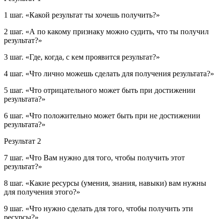
1 шаг.
«Какой результат ты хочешь получить?»
2 шаг.
«А по какому признаку можно судить, что ты получил
результат?»
3 шаг.
«Где, когда, с кем проявится результат?»
4 шаг.
«Что лично можешь сделать для получения результата?»
5 шаг.
«Что отрицательного может быть при достижении
результата?»
6 шаг.
«Что положительно может быть при не достижении
результата?»
Результат 2
7 шаг.
«Что Вам нужно для того, чтобы получить этот
результат?»
8 шаг.
«Какие ресурсы (умения, знания, навыки) вам нужны
для получения этого?»
9 шаг.
«Что нужно сделать для того, чтобы получить эти
ресурсы?»