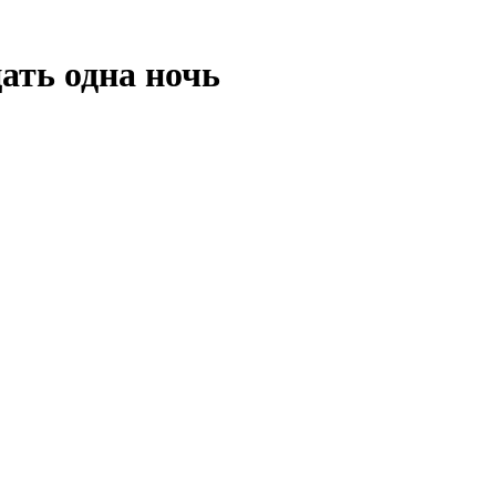
ать одна ночь