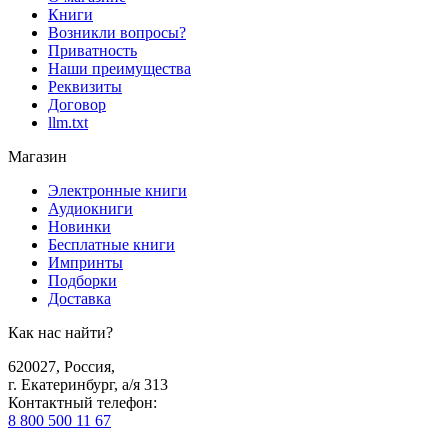
Книги
Возникли вопросы?
Приватность
Наши преимущества
Реквизиты
Договор
llm.txt
Магазин
Электронные книги
Аудиокниги
Новинки
Бесплатные книги
Импринты
Подборки
Доставка
Как нас найти?
620027
,
Россия
,
г. Екатеринбург, а/я 313
Контактный телефон
:
8 800 500 11 67