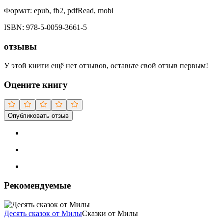
Формат:
epub, fb2, pdfRead, mobi
ISBN:
978-5-0059-3661-5
отзывы
У этой книги ещё нет отзывов, оставьте свой отзыв первым!
Оцените книгу
Опубликовать отзыв
Рекомендуемые
Десять сказок от Милы
Сказки от Милы