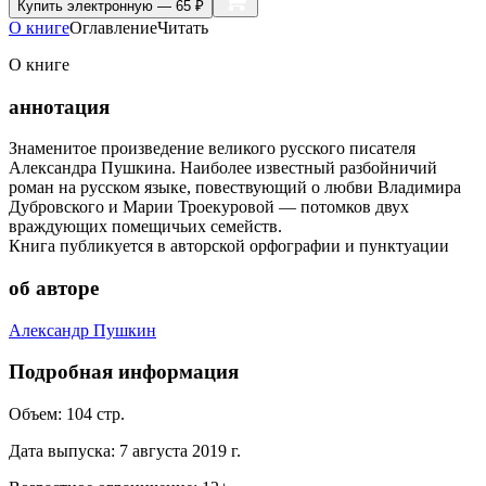
Купить
электронную — 65 ₽
О книге
Оглавление
Читать
О книге
аннотация
Знаменитое произведение великого русского писателя
Александра Пушкина. Наиболее известный разбойничий
роман на русском языке, повествующий о любви Владимира
Дубровского и Марии Троекуровой — потомков двух
враждующих помещичьих семейств.
Книга публикуется в авторской орфографии и пунктуации
об авторе
Александр Пушкин
Подробная информация
Объем:
104
стр.
Дата выпуска:
7 августа 2019 г.