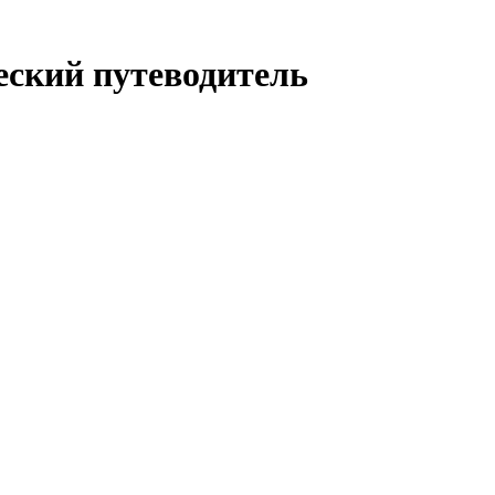
еский путеводитель