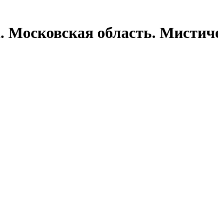
. Московская область. Мистич