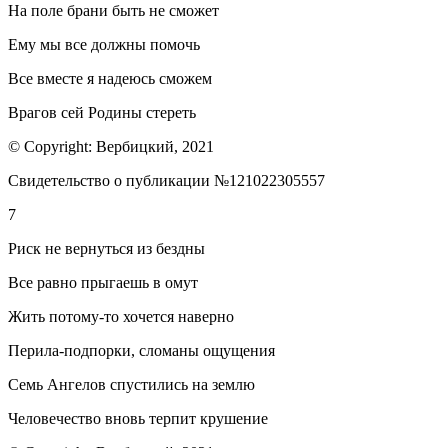
На поле брани быть не сможет
Ему мы все должны помочь
Все вместе я надеюсь сможем
Врагов сей Родины стереть
© Copyright: Вербицкий, 2021
Свидетельство о публикации №121022305557
7
Риск не вернуться из бездны
Все равно прыгаешь в омут
Жить потому-то хочется наверно
Перила-подпорки, сломаны ощущения
Семь Ангелов спустились на землю
Человечество вновь терпит крушение