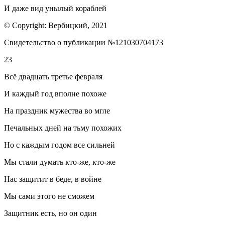
И даже вид унылый кораблей
© Copyright: Вербицкий, 2021
Свидетельство о публикации №121030704173
23
Всё двадцать третье февраля
И каждый год вполне похоже
На праздник мужества во мгле
Печальных дней на тьму похожих
Но с каждым годом все сильней
Мы стали думать кто-же, кто-же
Нас защитит в беде, в войне
Мы сами этого не сможем
Защитник есть, но он один