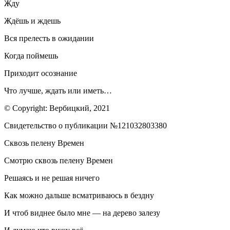
Жду
Ждёшь и ждешь
Вся прелесть в ожидании
Когда поймешь
Приходит осознание
Что лучше, ждать или иметь…
© Copyright: Вербицкий, 2021
Свидетельство о публикации №121032803380
Сквозь пелену Времен
Смотрю сквозь пелену Времен
Решаясь и не решая ничего
Как можно дальше всматриваюсь в бездну
И чтоб виднее было мне — на дерево залезу