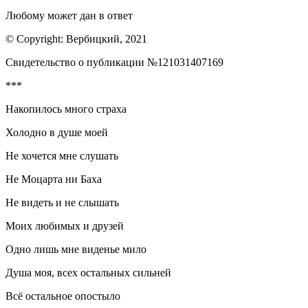
Любому может дан в ответ
© Copyright: Вербицкий, 2021
Свидетельство о публикации №121031407169
***
Накопилось много страха
Холодно в душе моей
Не хочется мне слушать
Не Моцарта ни Баха
Не видеть и не слышать
Моих любимых и друзей
Одно лишь мне виденье мило
Душа моя, всех остальных сильней
Всё остальное опостыло