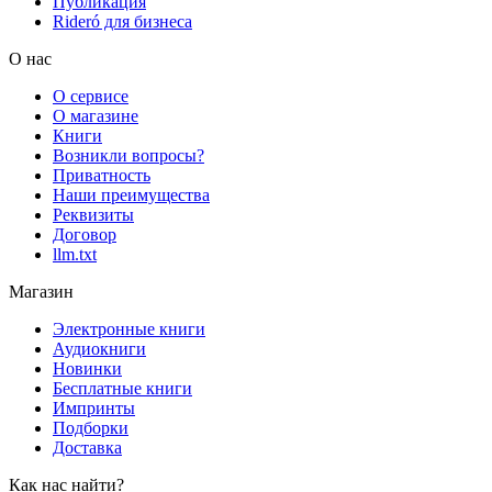
Публикация
Rideró для бизнеса
О нас
О сервисе
О магазине
Книги
Возникли вопросы?
Приватность
Наши преимущества
Реквизиты
Договор
llm.txt
Магазин
Электронные книги
Аудиокниги
Новинки
Бесплатные книги
Импринты
Подборки
Доставка
Как нас найти?