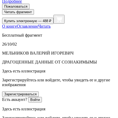
Подробнее
Пожаловаться
Читать фрагмент
Купить
электронную — 488 ₽
О книге
Оглавление
Читать
Бесплатный фрагмент
26/10/02
МЕЛЬНИКОВ ВАЛЕРИЙ ИГОРЕВИЧ
ДРАГОЦЕННЫЕ ДАННЫЕ ОТ СОЗНАКИМЫМЫ
Здесь есть иллюстрация
Зарегистрируйтесь или войдите, чтобы увидеть ее и другие
изображения
Зарегистрироваться
Есть аккаунт?
Войти
Здесь есть иллюстрация
Зарегистрируйтесь или войдите, чтобы увидеть ее и другие