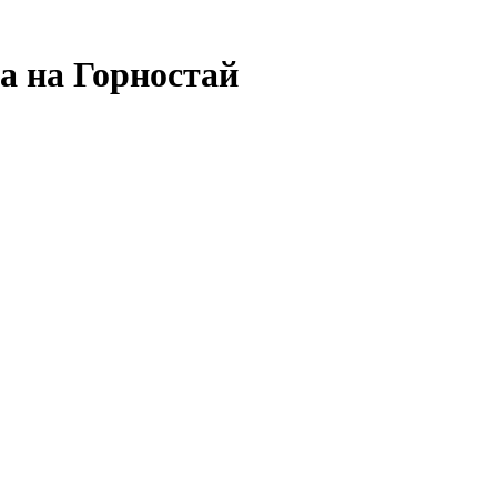
а на Горностай