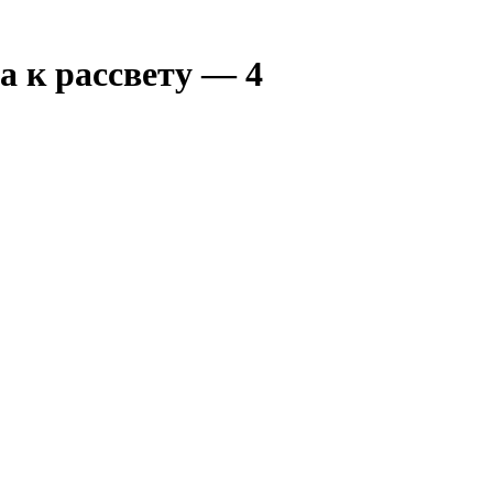
а к рассвету — 4