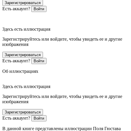
Зарегистрироваться
Есть аккаунт?
Войти
Здесь есть иллюстрация
Зарегистрируйтесь или войдите, чтобы увидеть ее и другие
изображения
Зарегистрироваться
Есть аккаунт?
Войти
Об иллюстрациях
Здесь есть иллюстрация
Зарегистрируйтесь или войдите, чтобы увидеть ее и другие
изображения
Зарегистрироваться
Есть аккаунт?
Войти
В данной книге представлены иллюстрации Поля Гюстава