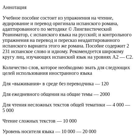
Аннотация
Учебное пособие состоит из упражнения на чтение,
аудирование и перевод оригинала испанского романа,
адаптированного по методике © Лингвистический
Реаниматор, с испанского языка на русский; и контрольного
упражнения на перевод и пересказ неадаптированного
испанского варианта этого же романа. Пособие содержит
2
231
испанское слово и идиому. Рекомендуется широкому
кругу лиц, изучающих испанский язык на уровнях А2 — С2.
Количество слов, которое необходимо знать для следующих
целей использования иностранного языка
Для «выживания» в среде без переводчика — 120
Для ежедневного общения на общие темы — 2000
Для чтения несложных текстов общей тематики — 4 000 —
5 000
Чтение сложных текстов — 10 000
Уровень носителя языка —
10 000 — 20 000