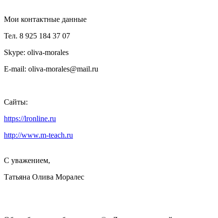
Мои контактные данные
Тел. 8 925 184 37 07
Skype: oliva-morales
E-mail: oliva-morales@mail.ru
Сайты:
https://lronline.ru
http://www.m-teach.ru
С уважением,
Татьяна Олива Моралес